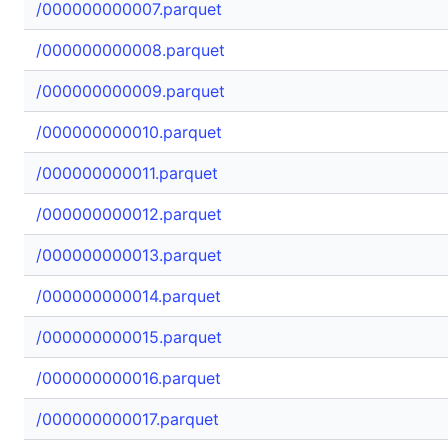
/000000000007.parquet
/000000000008.parquet
/000000000009.parquet
/000000000010.parquet
/000000000011.parquet
/000000000012.parquet
/000000000013.parquet
/000000000014.parquet
/000000000015.parquet
/000000000016.parquet
/000000000017.parquet