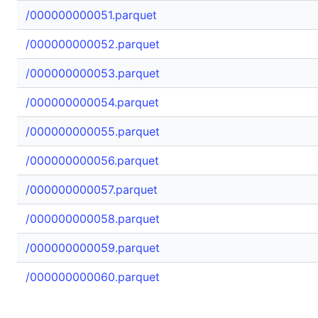
/000000000051.parquet
/000000000052.parquet
/000000000053.parquet
/000000000054.parquet
/000000000055.parquet
/000000000056.parquet
/000000000057.parquet
/000000000058.parquet
/000000000059.parquet
/000000000060.parquet