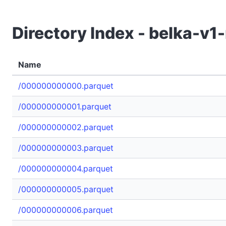
Directory Index - belka-v
Name
/000000000000.parquet
/000000000001.parquet
/000000000002.parquet
/000000000003.parquet
/000000000004.parquet
/000000000005.parquet
/000000000006.parquet