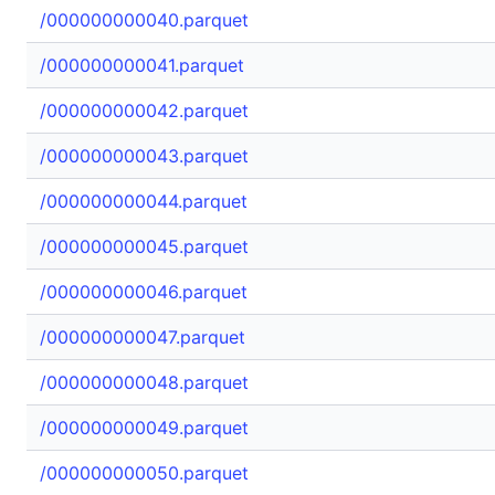
/000000000040.parquet
/000000000041.parquet
/000000000042.parquet
/000000000043.parquet
/000000000044.parquet
/000000000045.parquet
/000000000046.parquet
/000000000047.parquet
/000000000048.parquet
/000000000049.parquet
/000000000050.parquet