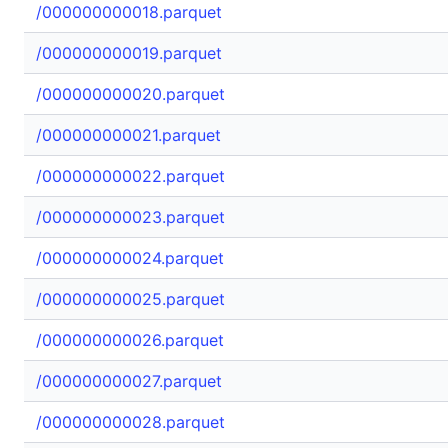
/000000000018.parquet
/000000000019.parquet
/000000000020.parquet
/000000000021.parquet
/000000000022.parquet
/000000000023.parquet
/000000000024.parquet
/000000000025.parquet
/000000000026.parquet
/000000000027.parquet
/000000000028.parquet