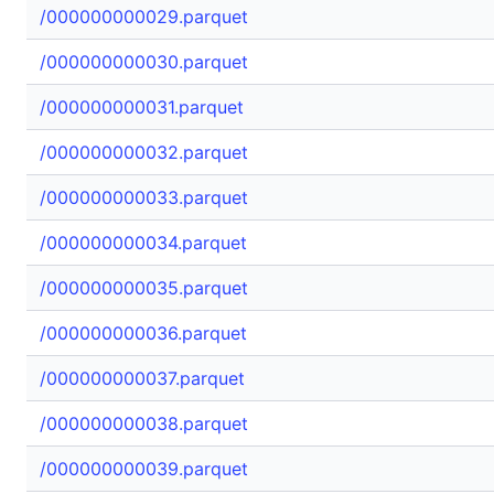
/000000000029.parquet
/000000000030.parquet
/000000000031.parquet
/000000000032.parquet
/000000000033.parquet
/000000000034.parquet
/000000000035.parquet
/000000000036.parquet
/000000000037.parquet
/000000000038.parquet
/000000000039.parquet