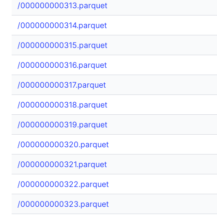
/000000000313.parquet
/000000000314.parquet
/000000000315.parquet
/000000000316.parquet
/000000000317.parquet
/000000000318.parquet
/000000000319.parquet
/000000000320.parquet
/000000000321.parquet
/000000000322.parquet
/000000000323.parquet