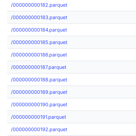
/000000000182.parquet
/000000000183.parquet
/000000000184.parquet
/000000000185.parquet
/000000000186.parquet
/000000000187.parquet
/000000000188.parquet
/000000000189.parquet
/000000000190.parquet
/000000000191.parquet
/000000000192.parquet