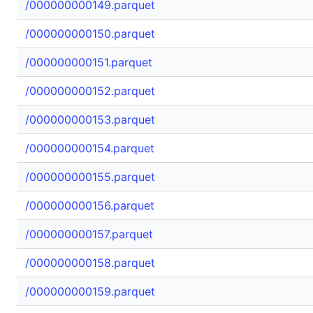
/000000000149.parquet
/000000000150.parquet
/000000000151.parquet
/000000000152.parquet
/000000000153.parquet
/000000000154.parquet
/000000000155.parquet
/000000000156.parquet
/000000000157.parquet
/000000000158.parquet
/000000000159.parquet