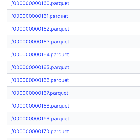
/000000000160.parquet
/000000000161.parquet
/000000000162.parquet
/000000000163.parquet
/000000000164.parquet
/000000000165.parquet
/000000000166.parquet
/000000000167.parquet
/000000000168.parquet
/000000000169.parquet
/000000000170.parquet