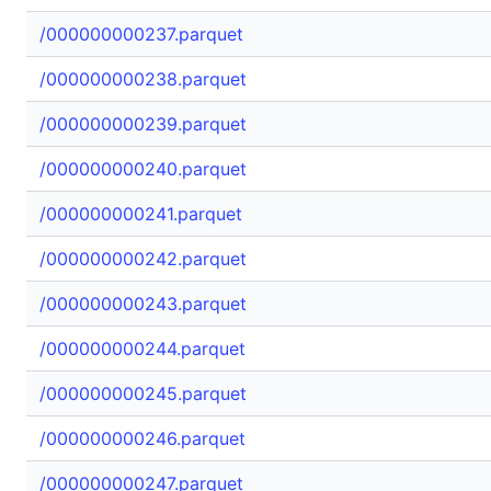
/000000000237.parquet
/000000000238.parquet
/000000000239.parquet
/000000000240.parquet
/000000000241.parquet
/000000000242.parquet
/000000000243.parquet
/000000000244.parquet
/000000000245.parquet
/000000000246.parquet
/000000000247.parquet