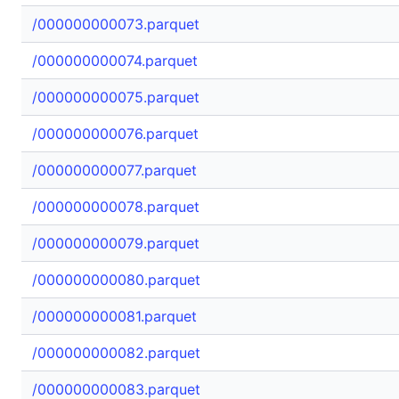
/000000000073.parquet
/000000000074.parquet
/000000000075.parquet
/000000000076.parquet
/000000000077.parquet
/000000000078.parquet
/000000000079.parquet
/000000000080.parquet
/000000000081.parquet
/000000000082.parquet
/000000000083.parquet