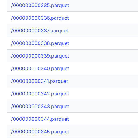
/000000000335.parquet
/000000000336.parquet
/000000000337.parquet
/000000000338.parquet
/000000000339.parquet
/000000000340.parquet
/000000000341.parquet
/000000000342.parquet
/000000000343.parquet
/000000000344.parquet
/000000000345.parquet