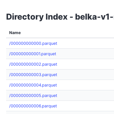
Directory Index - belka-v
Name
/000000000000.parquet
/000000000001.parquet
/000000000002.parquet
/000000000003.parquet
/000000000004.parquet
/000000000005.parquet
/000000000006.parquet