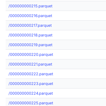
/000000000215.parquet
/000000000216.parquet
/000000000217.parquet
/000000000218.parquet
/000000000219.parquet
/000000000220.parquet
/000000000221.parquet
/000000000222.parquet
/000000000223.parquet
/000000000224.parquet
/000000000225.parquet