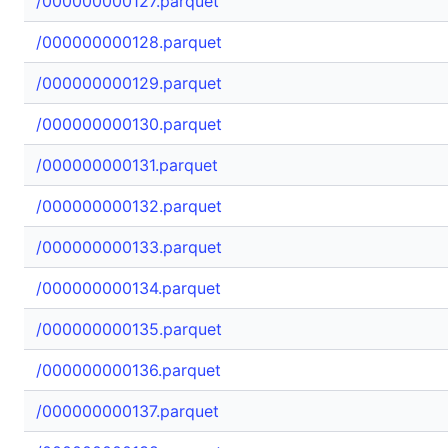
/000000000127.parquet
/000000000128.parquet
/000000000129.parquet
/000000000130.parquet
/000000000131.parquet
/000000000132.parquet
/000000000133.parquet
/000000000134.parquet
/000000000135.parquet
/000000000136.parquet
/000000000137.parquet