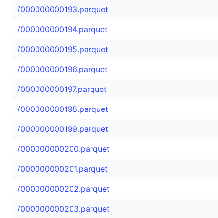
/000000000193.parquet
/000000000194.parquet
/000000000195.parquet
/000000000196.parquet
/000000000197.parquet
/000000000198.parquet
/000000000199.parquet
/000000000200.parquet
/000000000201.parquet
/000000000202.parquet
/000000000203.parquet