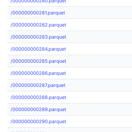
/000000000280.parquet
/000000000281.parquet
/000000000282.parquet
/000000000283.parquet
/000000000284.parquet
/000000000285.parquet
/000000000286.parquet
/000000000287.parquet
/000000000288.parquet
/000000000289.parquet
/000000000290.parquet