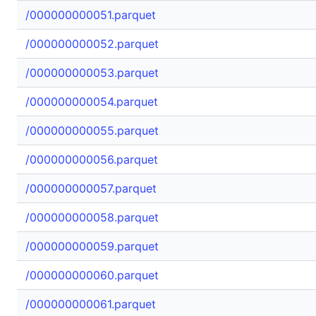
/000000000051.parquet
/000000000052.parquet
/000000000053.parquet
/000000000054.parquet
/000000000055.parquet
/000000000056.parquet
/000000000057.parquet
/000000000058.parquet
/000000000059.parquet
/000000000060.parquet
/000000000061.parquet