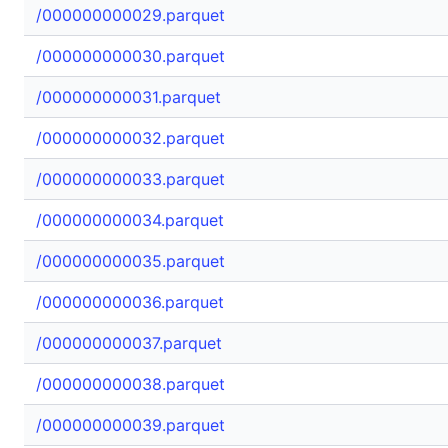
/000000000029.parquet
/000000000030.parquet
/000000000031.parquet
/000000000032.parquet
/000000000033.parquet
/000000000034.parquet
/000000000035.parquet
/000000000036.parquet
/000000000037.parquet
/000000000038.parquet
/000000000039.parquet