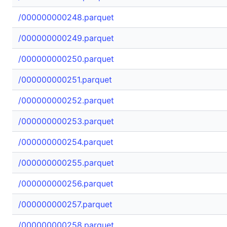
/000000000248.parquet
/000000000249.parquet
/000000000250.parquet
/000000000251.parquet
/000000000252.parquet
/000000000253.parquet
/000000000254.parquet
/000000000255.parquet
/000000000256.parquet
/000000000257.parquet
/000000000258.parquet