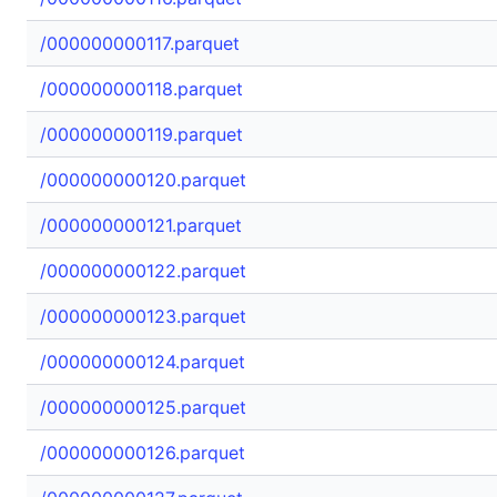
/000000000117.parquet
/000000000118.parquet
/000000000119.parquet
/000000000120.parquet
/000000000121.parquet
/000000000122.parquet
/000000000123.parquet
/000000000124.parquet
/000000000125.parquet
/000000000126.parquet