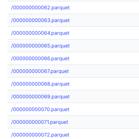
/000000000062.parquet
/000000000063.parquet
/000000000064.parquet
/000000000065.parquet
/000000000066.parquet
/000000000067.parquet
/000000000068.parquet
/000000000069.parquet
/000000000070.parquet
/000000000071.parquet
/000000000072.parquet