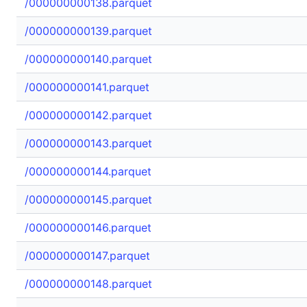
/000000000138.parquet
/000000000139.parquet
/000000000140.parquet
/000000000141.parquet
/000000000142.parquet
/000000000143.parquet
/000000000144.parquet
/000000000145.parquet
/000000000146.parquet
/000000000147.parquet
/000000000148.parquet