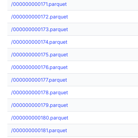
/000000000171.parquet
/000000000172.parquet
/000000000173.parquet
/000000000174.parquet
/000000000175.parquet
/000000000176.parquet
/000000000177.parquet
/000000000178.parquet
/000000000179.parquet
/000000000180.parquet
/000000000181.parquet