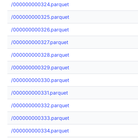
/000000000324.parquet
/000000000325.parquet
/000000000326.parquet
/000000000327.parquet
/000000000328.parquet
/000000000329.parquet
/000000000330.parquet
/000000000331.parquet
/000000000332.parquet
/000000000333.parquet
/000000000334.parquet