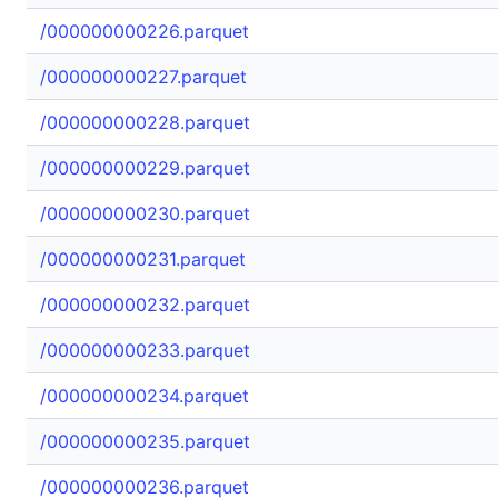
/000000000226.parquet
/000000000227.parquet
/000000000228.parquet
/000000000229.parquet
/000000000230.parquet
/000000000231.parquet
/000000000232.parquet
/000000000233.parquet
/000000000234.parquet
/000000000235.parquet
/000000000236.parquet