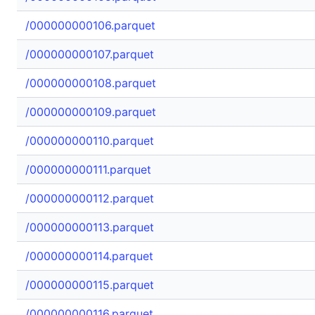
/000000000106.parquet
/000000000107.parquet
/000000000108.parquet
/000000000109.parquet
/000000000110.parquet
/000000000111.parquet
/000000000112.parquet
/000000000113.parquet
/000000000114.parquet
/000000000115.parquet
/000000000116.parquet