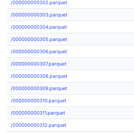
/000000000302.parquet
/000000000303.parquet
/000000000304.parquet
/000000000305.parquet
/000000000306.parquet
/000000000307.parquet
/000000000308.parquet
/000000000309.parquet
/000000000310.parquet
/000000000311.parquet
/000000000312.parquet