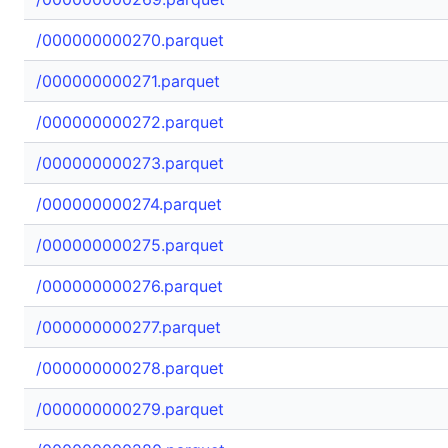
/000000000270.parquet
/000000000271.parquet
/000000000272.parquet
/000000000273.parquet
/000000000274.parquet
/000000000275.parquet
/000000000276.parquet
/000000000277.parquet
/000000000278.parquet
/000000000279.parquet