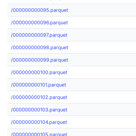
/000000000095.parquet
/000000000096.parquet
/000000000097.parquet
/000000000098.parquet
/000000000099.parquet
/000000000100.parquet
/000000000101.parquet
/000000000102.parquet
/000000000103.parquet
/000000000104.parquet
/000000000105.parquet