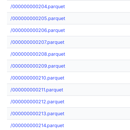
/000000000204.parquet
/000000000205.parquet
/000000000206.parquet
/000000000207.parquet
/000000000208.parquet
/000000000209.parquet
/000000000210.parquet
/000000000211.parquet
/000000000212.parquet
/000000000213.parquet
/000000000214.parquet