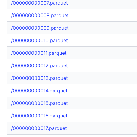
/000000000007.parquet
/000000000008.parquet
/000000000009.parquet
/000000000010.parquet
/000000000011.parquet
/000000000012.parquet
/000000000013.parquet
/000000000014.parquet
/000000000015.parquet
/000000000016.parquet
/000000000017.parquet