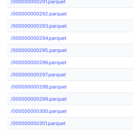
/000000000291.parquet
/000000000292.parquet
/000000000293.parquet
/000000000294.parquet
/000000000295.parquet
/000000000296.parquet
/000000000297.parquet
/000000000298.parquet
/000000000299.parquet
/000000000300.parquet
/000000000301.parquet