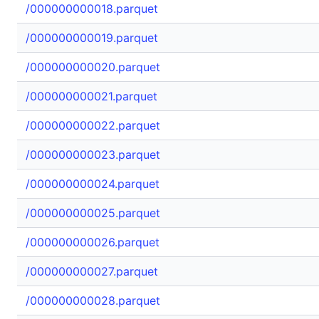
/000000000018.parquet
/000000000019.parquet
/000000000020.parquet
/000000000021.parquet
/000000000022.parquet
/000000000023.parquet
/000000000024.parquet
/000000000025.parquet
/000000000026.parquet
/000000000027.parquet
/000000000028.parquet