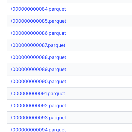
/000000000084.parquet
/000000000085.parquet
/000000000086.parquet
/000000000087.parquet
/000000000088.parquet
/000000000089.parquet
/000000000090.parquet
/000000000091.parquet
/000000000092.parquet
/000000000093.parquet
/000000000094.parquet