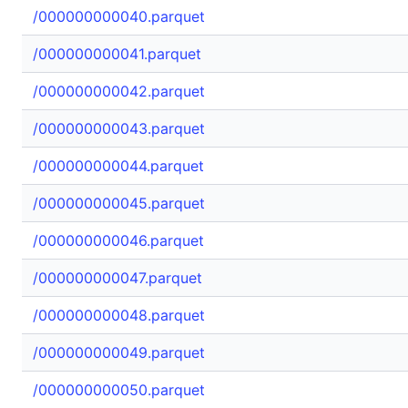
/000000000040.parquet
/000000000041.parquet
/000000000042.parquet
/000000000043.parquet
/000000000044.parquet
/000000000045.parquet
/000000000046.parquet
/000000000047.parquet
/000000000048.parquet
/000000000049.parquet
/000000000050.parquet