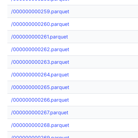
/000000000259.parquet
/000000000260.parquet
/000000000261.parquet
/000000000262.parquet
/000000000263.parquet
/000000000264.parquet
/000000000265.parquet
/000000000266.parquet
/000000000267.parquet
/000000000268.parquet
/000000000269.parquet