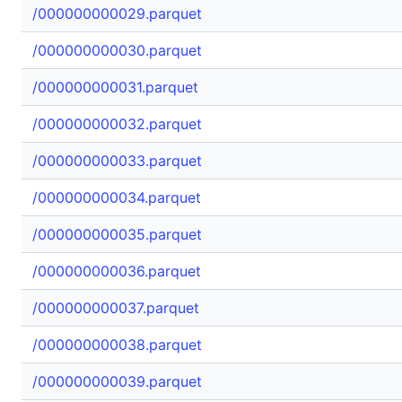
/000000000029.parquet
/000000000030.parquet
/000000000031.parquet
/000000000032.parquet
/000000000033.parquet
/000000000034.parquet
/000000000035.parquet
/000000000036.parquet
/000000000037.parquet
/000000000038.parquet
/000000000039.parquet