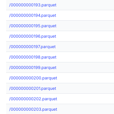
/000000000193.parquet
/000000000194.parquet
/000000000195.parquet
/000000000196.parquet
/000000000197.parquet
/000000000198.parquet
/000000000199.parquet
/000000000200.parquet
/000000000201.parquet
/000000000202.parquet
/000000000203.parquet