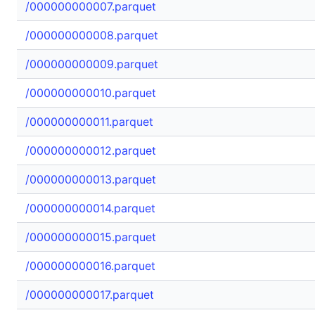
/000000000007.parquet
/000000000008.parquet
/000000000009.parquet
/000000000010.parquet
/000000000011.parquet
/000000000012.parquet
/000000000013.parquet
/000000000014.parquet
/000000000015.parquet
/000000000016.parquet
/000000000017.parquet