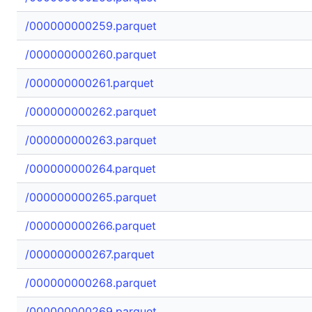
/000000000259.parquet
/000000000260.parquet
/000000000261.parquet
/000000000262.parquet
/000000000263.parquet
/000000000264.parquet
/000000000265.parquet
/000000000266.parquet
/000000000267.parquet
/000000000268.parquet
/000000000269.parquet