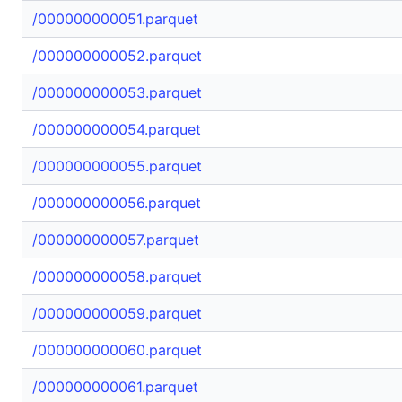
/000000000051.parquet
/000000000052.parquet
/000000000053.parquet
/000000000054.parquet
/000000000055.parquet
/000000000056.parquet
/000000000057.parquet
/000000000058.parquet
/000000000059.parquet
/000000000060.parquet
/000000000061.parquet