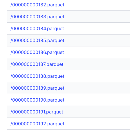
/000000000182.parquet
/000000000183.parquet
/000000000184.parquet
/000000000185.parquet
/000000000186.parquet
/000000000187.parquet
/000000000188.parquet
/000000000189.parquet
/000000000190.parquet
/000000000191.parquet
/000000000192.parquet