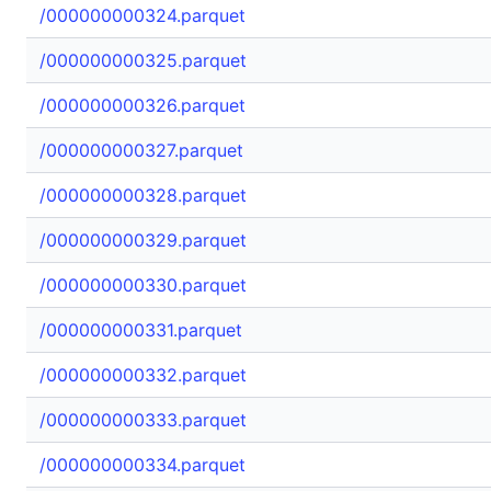
/000000000324.parquet
/000000000325.parquet
/000000000326.parquet
/000000000327.parquet
/000000000328.parquet
/000000000329.parquet
/000000000330.parquet
/000000000331.parquet
/000000000332.parquet
/000000000333.parquet
/000000000334.parquet