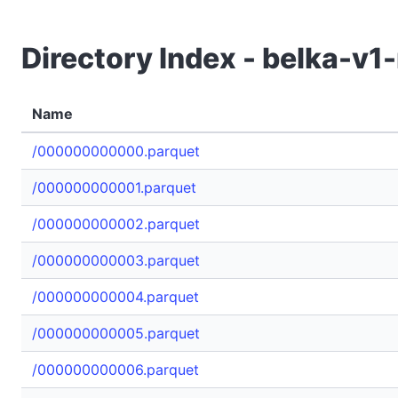
Directory Index - belka-v
Name
/000000000000.parquet
/000000000001.parquet
/000000000002.parquet
/000000000003.parquet
/000000000004.parquet
/000000000005.parquet
/000000000006.parquet