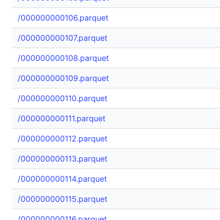
/000000000106.parquet
/000000000107.parquet
/000000000108.parquet
/000000000109.parquet
/000000000110.parquet
/000000000111.parquet
/000000000112.parquet
/000000000113.parquet
/000000000114.parquet
/000000000115.parquet
/000000000116.parquet