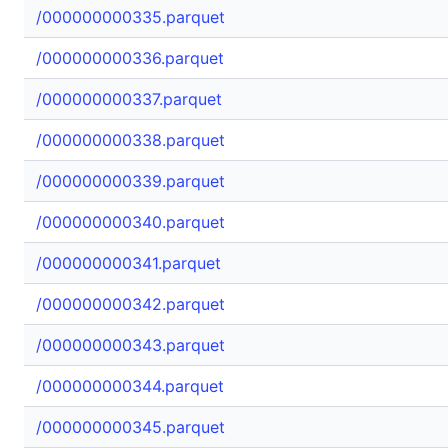
/000000000335.parquet
/000000000336.parquet
/000000000337.parquet
/000000000338.parquet
/000000000339.parquet
/000000000340.parquet
/000000000341.parquet
/000000000342.parquet
/000000000343.parquet
/000000000344.parquet
/000000000345.parquet