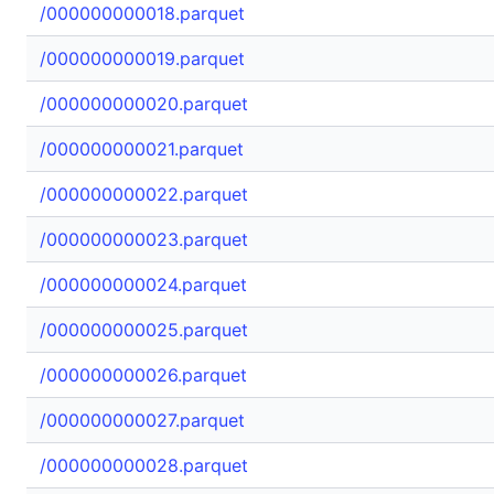
/000000000018.parquet
/000000000019.parquet
/000000000020.parquet
/000000000021.parquet
/000000000022.parquet
/000000000023.parquet
/000000000024.parquet
/000000000025.parquet
/000000000026.parquet
/000000000027.parquet
/000000000028.parquet