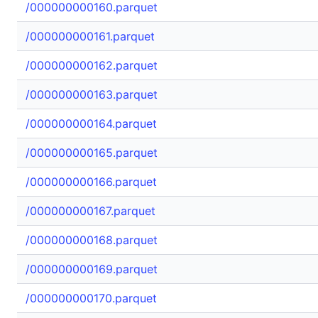
/000000000160.parquet
/000000000161.parquet
/000000000162.parquet
/000000000163.parquet
/000000000164.parquet
/000000000165.parquet
/000000000166.parquet
/000000000167.parquet
/000000000168.parquet
/000000000169.parquet
/000000000170.parquet