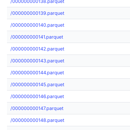
/000000000138.parquet
/000000000139.parquet
/000000000140.parquet
/000000000141.parquet
/000000000142.parquet
/000000000143.parquet
/000000000144.parquet
/000000000145.parquet
/000000000146.parquet
/000000000147.parquet
/000000000148.parquet