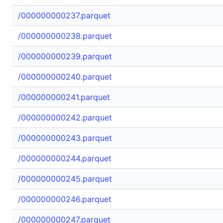
/000000000237.parquet
/000000000238.parquet
/000000000239.parquet
/000000000240.parquet
/000000000241.parquet
/000000000242.parquet
/000000000243.parquet
/000000000244.parquet
/000000000245.parquet
/000000000246.parquet
/000000000247.parquet