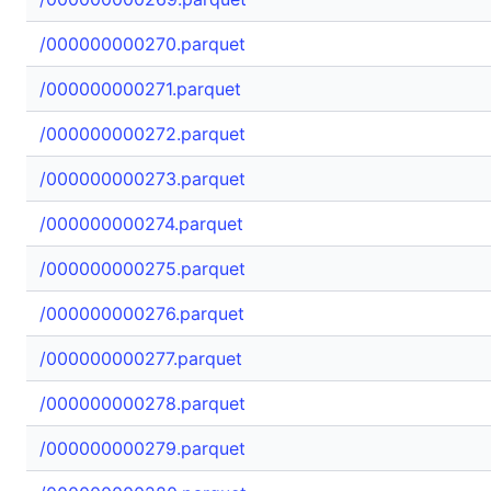
/000000000270.parquet
/000000000271.parquet
/000000000272.parquet
/000000000273.parquet
/000000000274.parquet
/000000000275.parquet
/000000000276.parquet
/000000000277.parquet
/000000000278.parquet
/000000000279.parquet