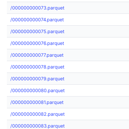
/000000000073.parquet
/000000000074.parquet
/000000000075.parquet
/000000000076.parquet
/000000000077.parquet
/000000000078.parquet
/000000000079.parquet
/000000000080.parquet
/000000000081.parquet
/000000000082.parquet
/000000000083.parquet