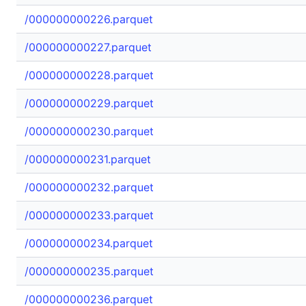
/000000000226.parquet
/000000000227.parquet
/000000000228.parquet
/000000000229.parquet
/000000000230.parquet
/000000000231.parquet
/000000000232.parquet
/000000000233.parquet
/000000000234.parquet
/000000000235.parquet
/000000000236.parquet