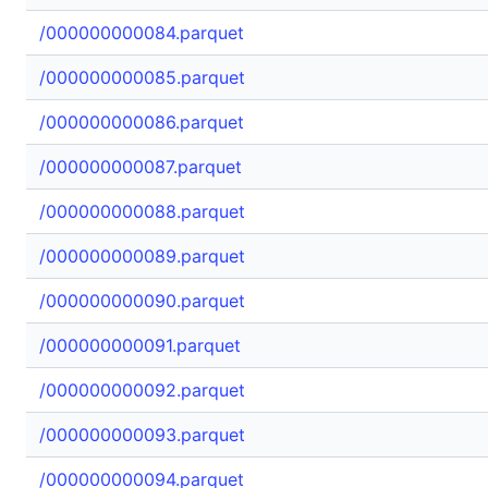
/000000000084.parquet
/000000000085.parquet
/000000000086.parquet
/000000000087.parquet
/000000000088.parquet
/000000000089.parquet
/000000000090.parquet
/000000000091.parquet
/000000000092.parquet
/000000000093.parquet
/000000000094.parquet