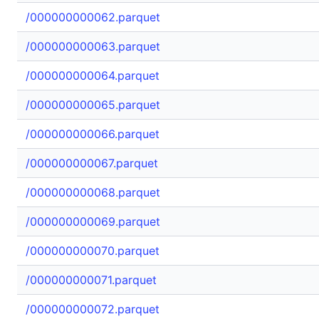
/000000000062.parquet
/000000000063.parquet
/000000000064.parquet
/000000000065.parquet
/000000000066.parquet
/000000000067.parquet
/000000000068.parquet
/000000000069.parquet
/000000000070.parquet
/000000000071.parquet
/000000000072.parquet