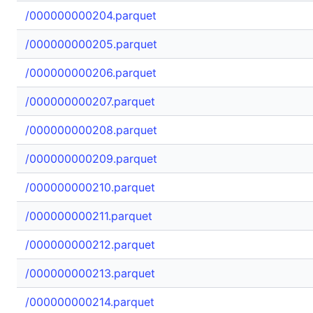
/000000000204.parquet
/000000000205.parquet
/000000000206.parquet
/000000000207.parquet
/000000000208.parquet
/000000000209.parquet
/000000000210.parquet
/000000000211.parquet
/000000000212.parquet
/000000000213.parquet
/000000000214.parquet