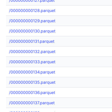
/000000000127.parquet
/000000000128.parquet
/000000000129.parquet
/000000000130.parquet
/000000000131.parquet
/000000000132.parquet
/000000000133.parquet
/000000000134.parquet
/000000000135.parquet
/000000000136.parquet
/000000000137.parquet