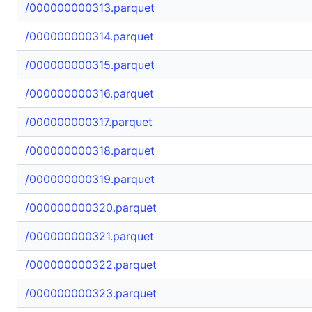
/000000000313.parquet
/000000000314.parquet
/000000000315.parquet
/000000000316.parquet
/000000000317.parquet
/000000000318.parquet
/000000000319.parquet
/000000000320.parquet
/000000000321.parquet
/000000000322.parquet
/000000000323.parquet