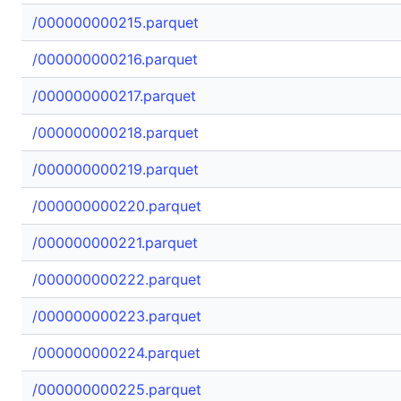
/000000000215.parquet
/000000000216.parquet
/000000000217.parquet
/000000000218.parquet
/000000000219.parquet
/000000000220.parquet
/000000000221.parquet
/000000000222.parquet
/000000000223.parquet
/000000000224.parquet
/000000000225.parquet