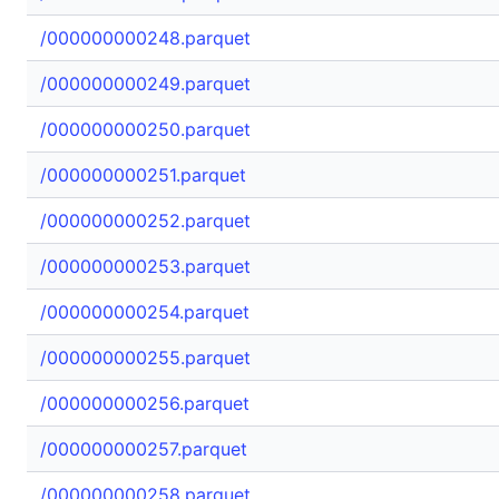
/000000000248.parquet
/000000000249.parquet
/000000000250.parquet
/000000000251.parquet
/000000000252.parquet
/000000000253.parquet
/000000000254.parquet
/000000000255.parquet
/000000000256.parquet
/000000000257.parquet
/000000000258.parquet