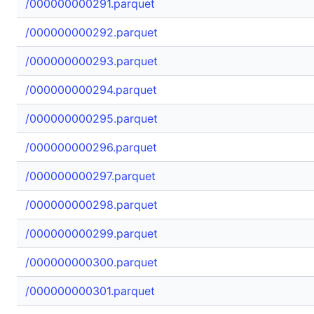
/000000000291.parquet
/000000000292.parquet
/000000000293.parquet
/000000000294.parquet
/000000000295.parquet
/000000000296.parquet
/000000000297.parquet
/000000000298.parquet
/000000000299.parquet
/000000000300.parquet
/000000000301.parquet