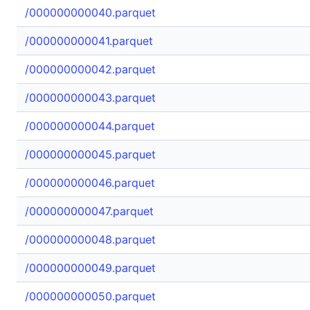
/000000000040.parquet
/000000000041.parquet
/000000000042.parquet
/000000000043.parquet
/000000000044.parquet
/000000000045.parquet
/000000000046.parquet
/000000000047.parquet
/000000000048.parquet
/000000000049.parquet
/000000000050.parquet