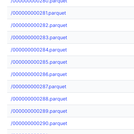
/000000000280.parquet
/000000000281.parquet
/000000000282.parquet
/000000000283.parquet
/000000000284.parquet
/000000000285.parquet
/000000000286.parquet
/000000000287.parquet
/000000000288.parquet
/000000000289.parquet
/000000000290.parquet