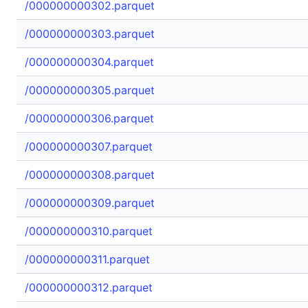
/000000000302.parquet
/000000000303.parquet
/000000000304.parquet
/000000000305.parquet
/000000000306.parquet
/000000000307.parquet
/000000000308.parquet
/000000000309.parquet
/000000000310.parquet
/000000000311.parquet
/000000000312.parquet