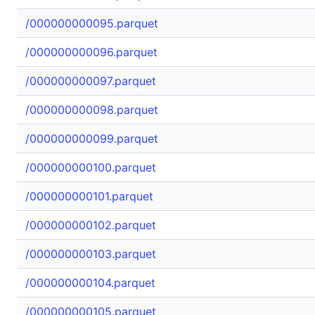
/000000000095.parquet
/000000000096.parquet
/000000000097.parquet
/000000000098.parquet
/000000000099.parquet
/000000000100.parquet
/000000000101.parquet
/000000000102.parquet
/000000000103.parquet
/000000000104.parquet
/000000000105.parquet