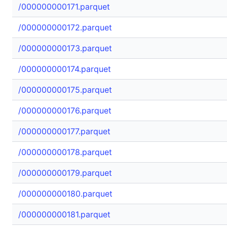
/000000000171.parquet
/000000000172.parquet
/000000000173.parquet
/000000000174.parquet
/000000000175.parquet
/000000000176.parquet
/000000000177.parquet
/000000000178.parquet
/000000000179.parquet
/000000000180.parquet
/000000000181.parquet