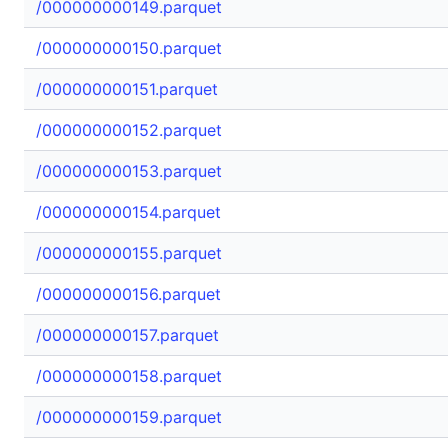
/000000000149.parquet
/000000000150.parquet
/000000000151.parquet
/000000000152.parquet
/000000000153.parquet
/000000000154.parquet
/000000000155.parquet
/000000000156.parquet
/000000000157.parquet
/000000000158.parquet
/000000000159.parquet